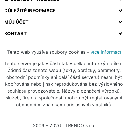
DŮLEŽITÉ INFORMACE
MŮJ ÚČET
KONTAKT
Tento web využívá soubory cookies –
více informací
Tento server je jak v části tak v celku autorským dílem.
Žádná část tohoto webu (texty, obrázky, parametry,
obchodní podmínky ani další části serveru) nesmí být
kopírována nebo jinak reprodukována bez výslovného
souhlasu provozovatele. Názvy a označení výrobků,
služeb, firem a společností mohou být registrovanými
obchodními známkami příslušných vlastníků.
2006 – 2026 | TRENDO s.r.o.