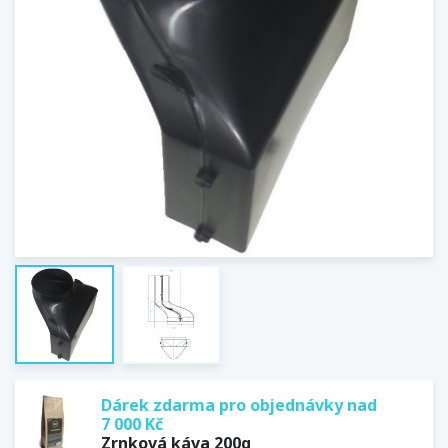
Dárek zdarma pro objednávky nad
7 000 Kč
Zrnková káva 200g