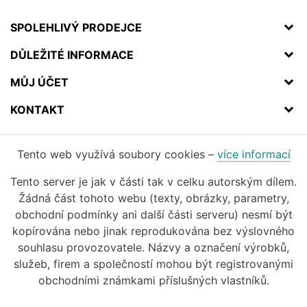
SPOLEHLIVÝ PRODEJCE
DŮLEŽITÉ INFORMACE
MŮJ ÚČET
KONTAKT
Tento web využívá soubory cookies –
více informací
Tento server je jak v části tak v celku autorským dílem.
Žádná část tohoto webu (texty, obrázky, parametry,
obchodní podmínky ani další části serveru) nesmí být
kopírována nebo jinak reprodukována bez výslovného
souhlasu provozovatele. Názvy a označení výrobků,
služeb, firem a společností mohou být registrovanými
obchodními známkami příslušných vlastníků.