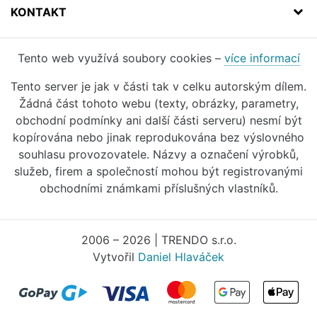
KONTAKT
Tento web využívá soubory cookies –
více informací
Tento server je jak v části tak v celku autorským dílem.
Žádná část tohoto webu (texty, obrázky, parametry,
obchodní podmínky ani další části serveru) nesmí být
kopírována nebo jinak reprodukována bez výslovného
souhlasu provozovatele. Názvy a označení výrobků,
služeb, firem a společností mohou být registrovanými
obchodními známkami příslušných vlastníků.
2006 – 2026 | TRENDO s.r.o.
Vytvořil
Daniel Hlaváček