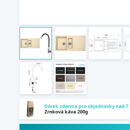
Dárek zdarma pro objednávky nad 7 
Zrnková káva 200g