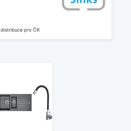
 distribuce pro ČR