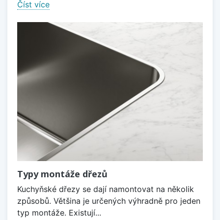
Číst více
Typy montáže dřezů
Kuchyňské dřezy se dají namontovat na několik
způsobů. Většina je určených výhradně pro jeden
typ montáže. Existují...