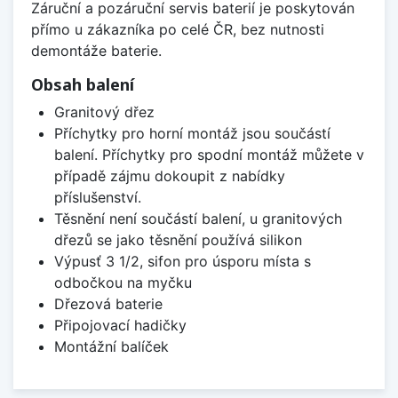
Záruční a pozáruční servis baterií je poskytován
přímo u zákazníka po celé ČR, bez nutnosti
demontáže baterie.
Obsah balení
Granitový dřez
Příchytky pro horní montáž jsou součástí
balení. Příchytky pro spodní montáž můžete v
případě zájmu dokoupit z nabídky
příslušenství.
Těsnění není součástí balení, u granitových
dřezů se jako těsnění používá silikon
Výpusť 3 1/2, sifon pro úsporu místa s
odbočkou na myčku
Dřezová baterie
Připojovací hadičky
Montážní balíček