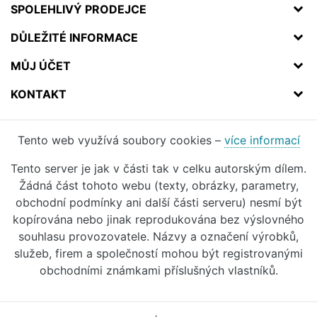
SPOLEHLIVÝ PRODEJCE
DŮLEŽITÉ INFORMACE
MŮJ ÚČET
KONTAKT
Tento web využívá soubory cookies –
více informací
Tento server je jak v části tak v celku autorským dílem.
Žádná část tohoto webu (texty, obrázky, parametry,
obchodní podmínky ani další části serveru) nesmí být
kopírována nebo jinak reprodukována bez výslovného
souhlasu provozovatele. Názvy a označení výrobků,
služeb, firem a společností mohou být registrovanými
obchodními známkami příslušných vlastníků.