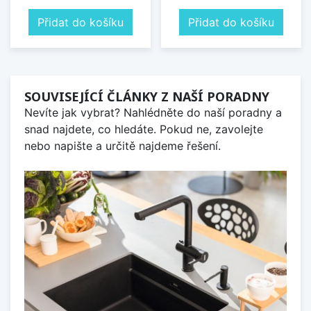
Přidat do košíku
Přidat do košíku
SOUVISEJÍCÍ ČLÁNKY Z NAŠÍ PORADNY
Nevíte jak vybrat? Nahlédněte do naší poradny a
snad najdete, co hledáte. Pokud ne, zavolejte
nebo napište a určitě najdeme řešení.