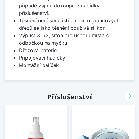
případě zájmu dokoupit z nabídky
příslušenství.
Těsnění není součástí balení, u granitových
dřezů se jako těsnění používá silikon
Výpusť 3 1/2, sifon pro úsporu místa s
odbočkou na myčku
Dřezová baterie
Připojovací hadičky
Montážní balíček

Příslušenství