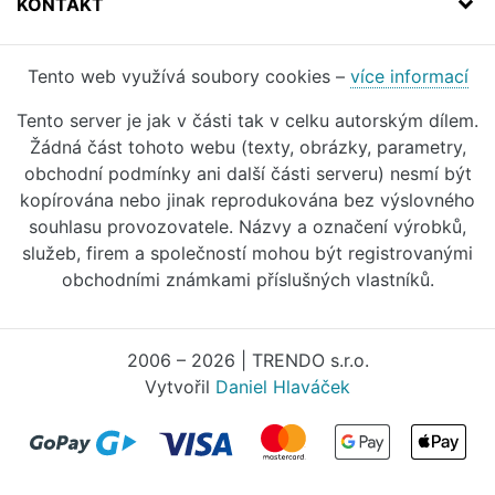
KONTAKT
Tento web využívá soubory cookies –
více informací
Tento server je jak v části tak v celku autorským dílem.
Žádná část tohoto webu (texty, obrázky, parametry,
obchodní podmínky ani další části serveru) nesmí být
kopírována nebo jinak reprodukována bez výslovného
souhlasu provozovatele. Názvy a označení výrobků,
služeb, firem a společností mohou být registrovanými
obchodními známkami příslušných vlastníků.
2006 – 2026 | TRENDO s.r.o.
Vytvořil
Daniel Hlaváček