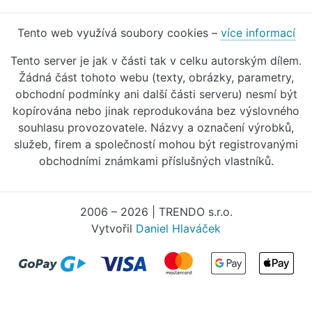
Tento web využívá soubory cookies –
více informací
Tento server je jak v části tak v celku autorským dílem.
Žádná část tohoto webu (texty, obrázky, parametry,
obchodní podmínky ani další části serveru) nesmí být
kopírována nebo jinak reprodukována bez výslovného
souhlasu provozovatele. Názvy a označení výrobků,
služeb, firem a společností mohou být registrovanými
obchodními známkami příslušných vlastníků.
2006 – 2026 | TRENDO s.r.o.
Vytvořil
Daniel Hlaváček