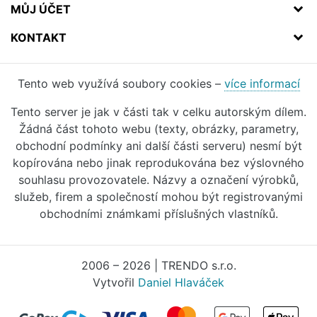
MŮJ ÚČET
KONTAKT
Tento web využívá soubory cookies –
více informací
Tento server je jak v části tak v celku autorským dílem.
Žádná část tohoto webu (texty, obrázky, parametry,
obchodní podmínky ani další části serveru) nesmí být
kopírována nebo jinak reprodukována bez výslovného
souhlasu provozovatele. Názvy a označení výrobků,
služeb, firem a společností mohou být registrovanými
obchodními známkami příslušných vlastníků.
2006 – 2026 | TRENDO s.r.o.
Vytvořil
Daniel Hlaváček