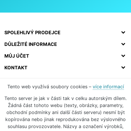
SPOLEHLIVÝ PRODEJCE
DŮLEŽITÉ INFORMACE
MŮJ ÚČET
KONTAKT
Tento web využívá soubory cookies –
více informací
Tento server je jak v části tak v celku autorským dílem.
Žádná část tohoto webu (texty, obrázky, parametry,
obchodní podmínky ani další části serveru) nesmí být
kopírována nebo jinak reprodukována bez výslovného
souhlasu provozovatele. Názvy a označení výrobků,