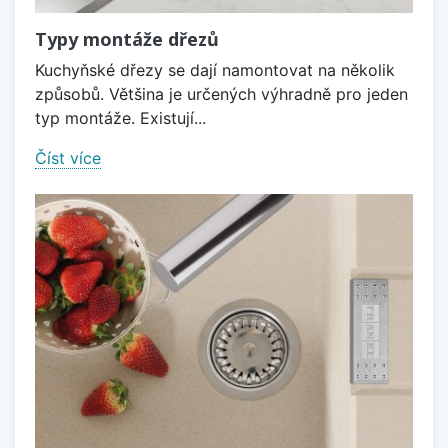
Typy montáže dřezů
Kuchyňské dřezy se dají namontovat na několik
způsobů. Většina je určených výhradně pro jeden
typ montáže. Existují...
Číst více