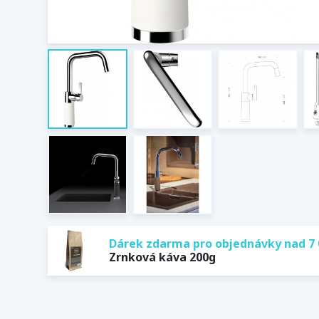
Dárek zdarma pro objednávky nad 7 
Zrnková káva 200g