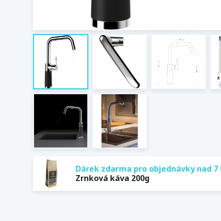
Dárek zdarma pro objednávky nad 7 
Zrnková káva 200g