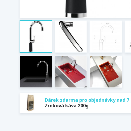
Dárek zdarma pro objednávky nad 7 
Zrnková káva 200g