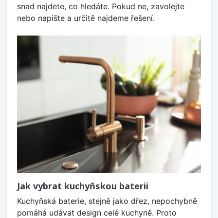
snad najdete, co hledáte. Pokud ne, zavolejte
nebo napište a určitě najdeme řešení.
Jak vybrat kuchyňskou baterii
Kuchyňská baterie, stejně jako dřez, nepochybně
pomáhá udávat design celé kuchyně. Proto