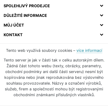
SPOLEHLIVÝ PRODEJCE
DŮLEŽITÉ INFORMACE
MŮJ ÚČET
KONTAKT
Tento web využívá soubory cookies –
více informací
Tento server je jak v části tak v celku autorským dílem.
Žádná část tohoto webu (texty, obrázky, parametry,
obchodní podmínky ani další části serveru) nesmí být
kopírována nebo jinak reprodukována bez výslovného
souhlasu provozovatele. Názvy a označení výrobků,
služeb, firem a společností mohou být registrovanými
obchodními známkami příslušných vlastníků.