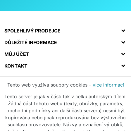
SPOLEHLIVÝ PRODEJCE
DŮLEŽITÉ INFORMACE
MŮJ ÚČET
KONTAKT
Tento web využívá soubory cookies –
více informací
Tento server je jak v části tak v celku autorským dílem.
Žádná část tohoto webu (texty, obrázky, parametry,
obchodní podmínky ani další části serveru) nesmí být
kopírována nebo jinak reprodukována bez výslovného
souhlasu provozovatele. Názvy a označení výrobků,