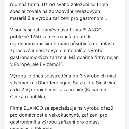
rodinná firma. Už od svého založení se firma
specializovala na zpracování nerezových
materiálů a výrobu zařízení pro gastronomii.
V současnosti zaměstnává firma BLANCO
přibližně 1250 zaměstnanců a patří k
nejrenomovanějším firmám působících v oblasti
zpracování nerezových materiálů a výrobě
gastronomických zařízení. Má dceřiné firmy nejen
v Evropě, ale i v zámoří.
Výroba je dnes soustředěná do 3 výrobních míst
v Německu (Oberderdingen, Sulzfeld a Sinsheim)
a do 2 výrobních míst v zahraničí (Kanada a
Česká republika).
Firma BLANCO se specializuje na výrobu dřezů
pro domácnost a velkokuchyně, zařízení pro
gastronomii a výrobu zařízení pro oblast
medicíny a lékařství.