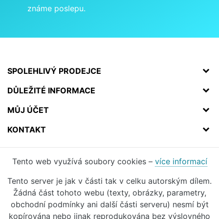
známe poslepu.
SPOLEHLIVÝ PRODEJCE
DŮLEŽITÉ INFORMACE
MŮJ ÚČET
KONTAKT
Tento web využívá soubory cookies –
více informací
Tento server je jak v části tak v celku autorským dílem.
Žádná část tohoto webu (texty, obrázky, parametry,
obchodní podmínky ani další části serveru) nesmí být
kopírována nebo jinak reprodukována bez výslovného