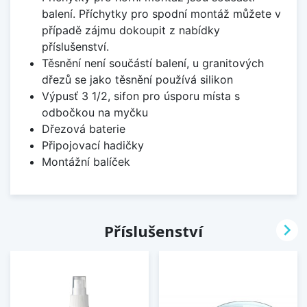
balení. Příchytky pro spodní montáž můžete v
případě zájmu dokoupit z nabídky
příslušenství.
Těsnění není součástí balení, u granitových
dřezů se jako těsnění používá silikon
Výpusť 3 1/2, sifon pro úsporu místa s
odbočkou na myčku
Dřezová baterie
Připojovací hadičky
Montážní balíček

Příslušenství