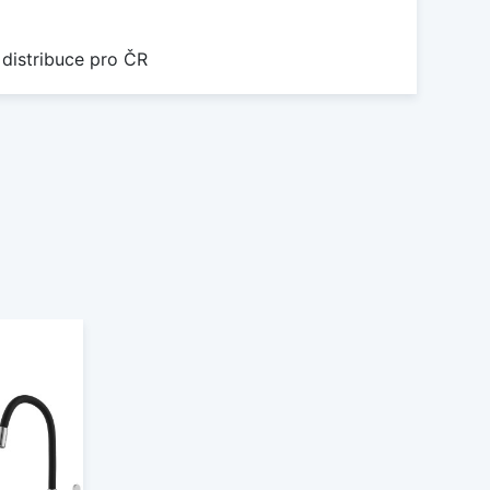
 distribuce pro ČR