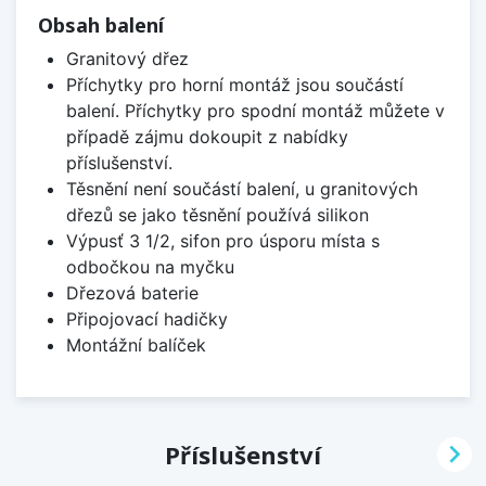
Obsah balení
Granitový dřez
Příchytky pro horní montáž jsou součástí
balení. Příchytky pro spodní montáž můžete v
případě zájmu dokoupit z nabídky
příslušenství.
Těsnění není součástí balení, u granitových
dřezů se jako těsnění používá silikon
Výpusť 3 1/2, sifon pro úsporu místa s
odbočkou na myčku
Dřezová baterie
Připojovací hadičky
Montážní balíček

Příslušenství