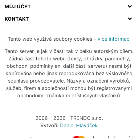
MŮJ ÚČET
KONTAKT
Tento web využívá soubory cookies –
více informací
Tento server je jak v části tak v celku autorským dílem.
Žádná část tohoto webu (texty, obrázky, parametry,
obchodní podmínky ani další části serveru) nesmí být
kopírována nebo jinak reprodukována bez výslovného
souhlasu provozovatele. Názvy a označení výrobků,
služeb, firem a společností mohou být registrovanými
obchodními známkami příslušných vlastníků.
2006 – 2026 | TRENDO s.r.o.
Vytvořil
Daniel Hlaváček