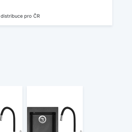
 distribuce pro ČR