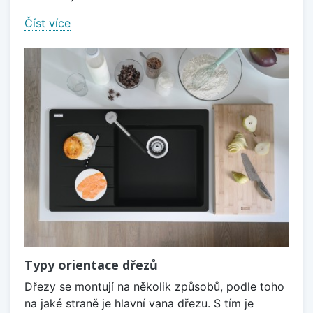
Číst více
Typy orientace dřezů
Dřezy se montují na několik způsobů, podle toho
na jaké straně je hlavní vana dřezu. S tím je