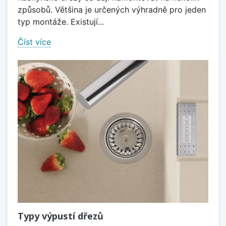
způsobů. Většina je určených výhradně pro jeden
typ montáže. Existují...
Číst více
Typy výpustí dřezů