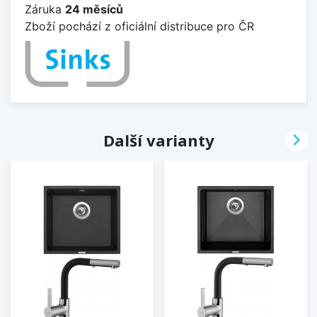
Záruka
24 měsíců
Zboží pochází z oficiální distribuce pro ČR

Další varianty