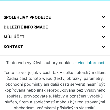
SPOLEHLIVÝ PRODEJCE
DŮLEŽITÉ INFORMACE
MŮJ ÚČET
KONTAKT
Tento web využívá soubory cookies –
více informací
Tento server je jak v části tak v celku autorským dílem.
Žádná část tohoto webu (texty, obrázky, parametry,
obchodní podmínky ani další části serveru) nesmí být
kopírována nebo jinak reprodukována bez výslovného
souhlasu provozovatele. Názvy a označení výrobků,
služeb, firem a společností mohou být registrovanými
obchodními známkami příslušných vlastníků.