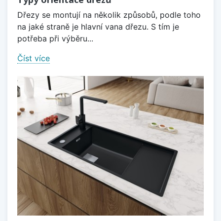
Dřezy se montují na několik způsobů, podle toho
na jaké straně je hlavní vana dřezu. S tím je
potřeba při výběru...
Číst více