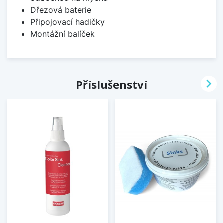
Dřezová baterie
Připojovací hadičky
Montážní balíček

Příslušenství