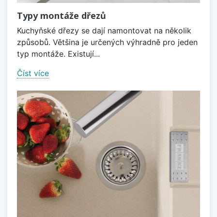
Typy montáže dřezů
Kuchyňské dřezy se dají namontovat na několik
způsobů. Většina je určených výhradně pro jeden
typ montáže. Existují...
Číst více