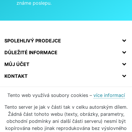
známe poslepu.
SPOLEHLIVÝ PRODEJCE
DŮLEŽITÉ INFORMACE
MŮJ ÚČET
KONTAKT
Tento web využívá soubory cookies –
více informací
Tento server je jak v části tak v celku autorským dílem.
Žádná část tohoto webu (texty, obrázky, parametry,
obchodní podmínky ani další části serveru) nesmí být
kopírována nebo jinak reprodukována bez výslovného