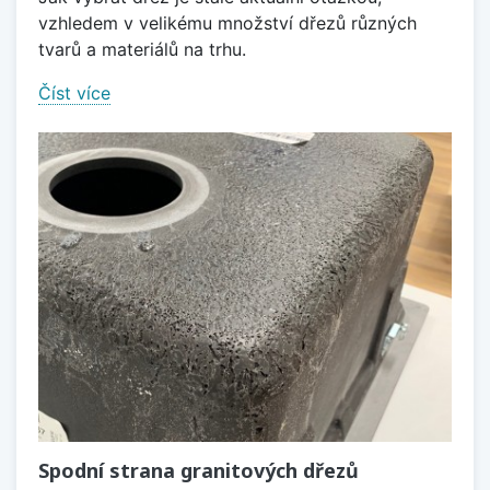
vzhledem v velikému množství dřezů různých
tvarů a materiálů na trhu.
Číst více
Spodní strana granitových dřezů