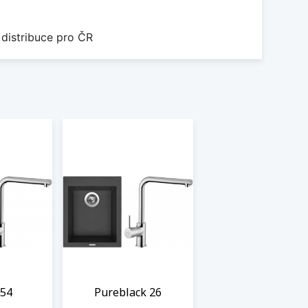
 distribuce pro ČR
 54
Pureblack 26