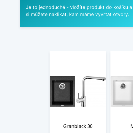
Je to jednoduché - vložíte produkt do košíku a
si můžete naklikat, kam máme vyvrtat otvory.
Granblack 30
M