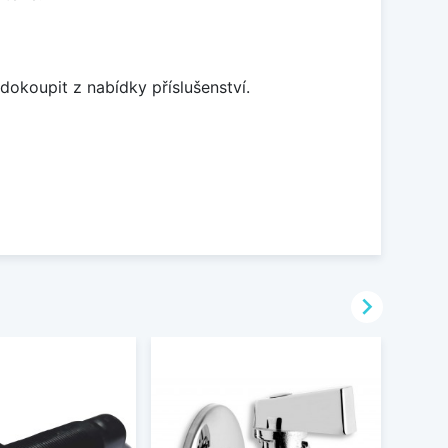
dokoupit z nabídky příslušenství.
