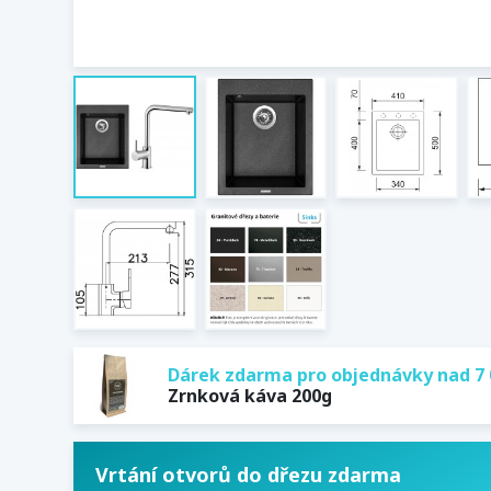
Dárek zdarma pro objednávky nad 7 
Zrnková káva 200g
Vrtání otvorů do dřezu zdarma