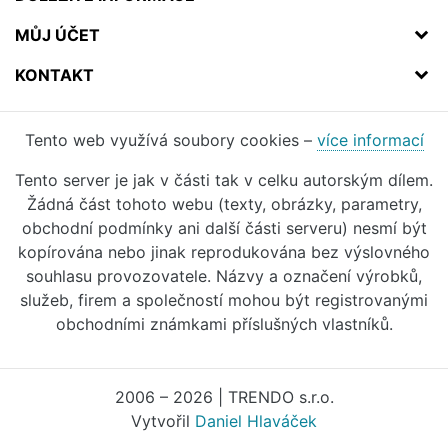
MŮJ ÚČET
KONTAKT
Tento web využívá soubory cookies –
více informací
Tento server je jak v části tak v celku autorským dílem.
Žádná část tohoto webu (texty, obrázky, parametry,
obchodní podmínky ani další části serveru) nesmí být
kopírována nebo jinak reprodukována bez výslovného
souhlasu provozovatele. Názvy a označení výrobků,
služeb, firem a společností mohou být registrovanými
obchodními známkami příslušných vlastníků.
2006 – 2026 | TRENDO s.r.o.
Vytvořil
Daniel Hlaváček