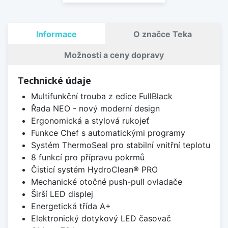
Informace
O značce Teka
Možnosti a ceny dopravy
Technické údaje
Multifunkční trouba z edice FullBlack
Řada NEO - nový moderní design
Ergonomická a stylová rukojeť
Funkce Chef s automatickými programy
Systém ThermoSeal pro stabilní vnitřní teplotu
8 funkcí pro přípravu pokrmů
Čisticí systém HydroClean® PRO
Mechanické otočné push-pull ovladače
Širší LED displej
Energetická třída A+
Elektronický dotykový LED časovač