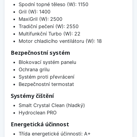
Spodní topné těleso (W): 1150
Gril (W): 1400
MaxiGril (W): 2500
Tradiční pečení (W): 2550
Multifunkční Turbo (W): 22
Motor chladicího ventilátoru (W): 18
Bezpečnostní systém
Blokovací systém panelu
Ochrana grilu
Systém proti převrácení
Bezpečnostní termostat
Systémy čištění
Smalt Crystal Clean (hladký)
Hydroclean PRO
Energetická účinnost
Třída energetické účinnosti: A+