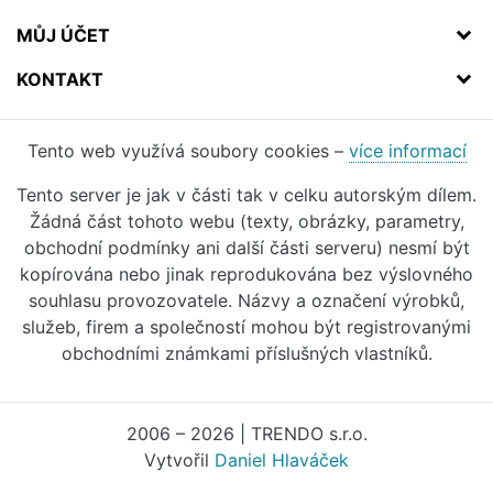
MŮJ ÚČET
KONTAKT
Tento web využívá soubory cookies –
více informací
Tento server je jak v části tak v celku autorským dílem.
Žádná část tohoto webu (texty, obrázky, parametry,
obchodní podmínky ani další části serveru) nesmí být
kopírována nebo jinak reprodukována bez výslovného
souhlasu provozovatele. Názvy a označení výrobků,
služeb, firem a společností mohou být registrovanými
obchodními známkami příslušných vlastníků.
2006 – 2026 | TRENDO s.r.o.
Vytvořil
Daniel Hlaváček