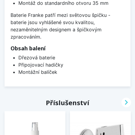
Montáž do standardního otvoru 35 mm
Baterie Franke patří mezi světovou špičku -
baterie jsou vyhlášené svou kvalitou,
nezaměnitelným designem a špičkovým
zpracováním.
Obsah balení
Dřezová baterie
Připojovací hadičky
Montážní balíček

Příslušenství