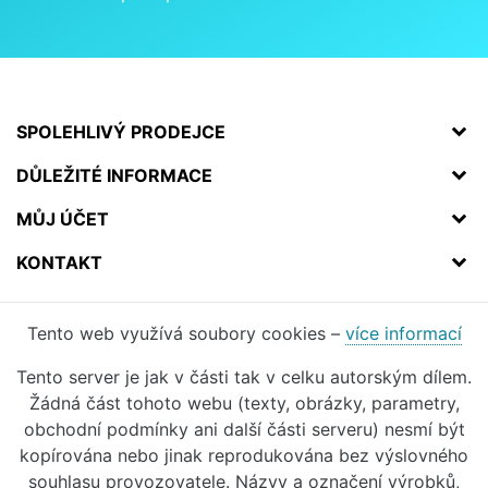
SPOLEHLIVÝ PRODEJCE
DŮLEŽITÉ INFORMACE
MŮJ ÚČET
KONTAKT
Tento web využívá soubory cookies –
více informací
Tento server je jak v části tak v celku autorským dílem.
Žádná část tohoto webu (texty, obrázky, parametry,
obchodní podmínky ani další části serveru) nesmí být
kopírována nebo jinak reprodukována bez výslovného
souhlasu provozovatele. Názvy a označení výrobků,