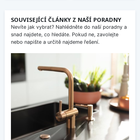
SOUVISEJÍCÍ ČLÁNKY Z NAŠÍ PORADNY
Nevíte jak vybrat? Nahlédněte do naší poradny a
snad najdete, co hledáte. Pokud ne, zavolejte
nebo napište a určitě najdeme řešení.