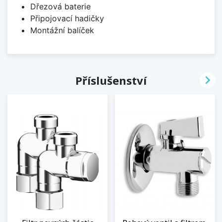
Dřezová baterie
Připojovací hadičky
Montážní balíček

Příslušenství