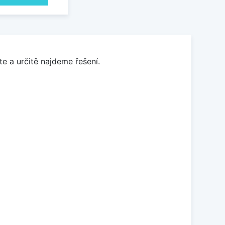
e a určitě najdeme řešení.