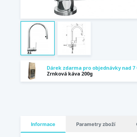
Dárek zdarma pro objednávky nad 7 
Zrnková káva 200g
Informace
Parametry zboží