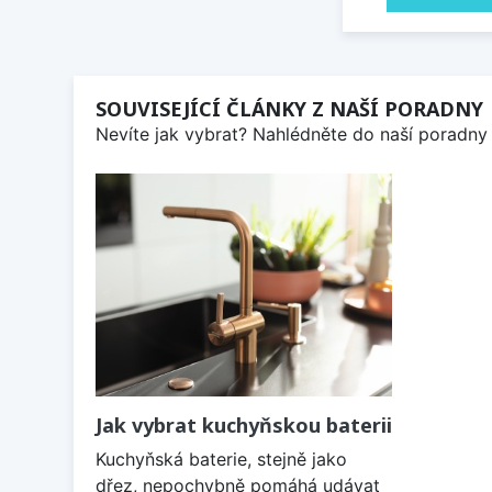
SOUVISEJÍCÍ ČLÁNKY Z NAŠÍ PORADNY
Nevíte jak vybrat? Nahlédněte do naší poradny 
Jak vybrat kuchyňskou baterii
Kuchyňská baterie, stejně jako
dřez, nepochybně pomáhá udávat