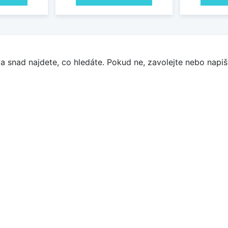
a snad najdete, co hledáte. Pokud ne, zavolejte nebo napišt