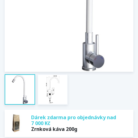
Dárek zdarma pro objednávky nad
7 000 Kč
Zrnková káva 200g