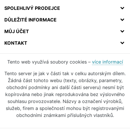
SPOLEHLIVÝ PRODEJCE
DŮLEŽITÉ INFORMACE
MŮJ ÚČET
KONTAKT
Tento web využívá soubory cookies –
více informací
Tento server je jak v části tak v celku autorským dílem.
Žádná část tohoto webu (texty, obrázky, parametry,
obchodní podmínky ani další části serveru) nesmí být
kopírována nebo jinak reprodukována bez výslovného
souhlasu provozovatele. Názvy a označení výrobků,
služeb, firem a společností mohou být registrovanými
obchodními známkami příslušných vlastníků.