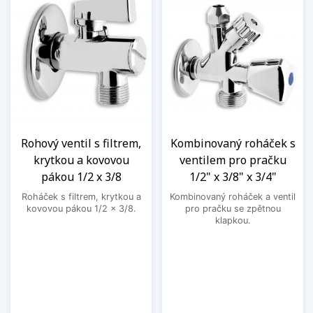
Rohový ventil s filtrem,
Kombinovaný roháček s
krytkou a kovovou
ventilem pro pračku
pákou 1/2 x 3/8
1/2" x 3/8" x 3/4"
Roháček s filtrem, krytkou a
Kombinovaný roháček a ventil
kovovou pákou 1/2 x 3/8.
pro pračku se zpětnou
klapkou.