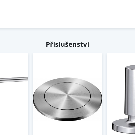
Příslušenství