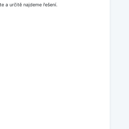
e a určitě najdeme řešení.