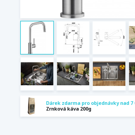
Dárek zdarma pro objednávky nad 7 
Zrnková káva 200g