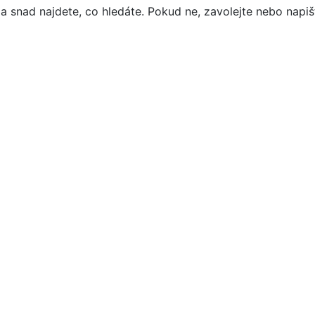
a snad najdete, co hledáte. Pokud ne, zavolejte nebo napišt