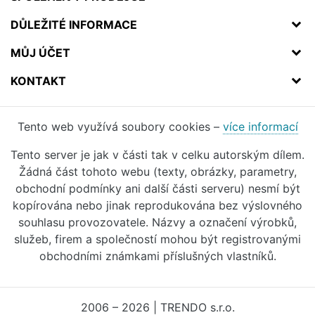
DŮLEŽITÉ INFORMACE
MŮJ ÚČET
KONTAKT
Tento web využívá soubory cookies –
více informací
Tento server je jak v části tak v celku autorským dílem.
Žádná část tohoto webu (texty, obrázky, parametry,
obchodní podmínky ani další části serveru) nesmí být
kopírována nebo jinak reprodukována bez výslovného
souhlasu provozovatele. Názvy a označení výrobků,
služeb, firem a společností mohou být registrovanými
obchodními známkami příslušných vlastníků.
2006 – 2026 | TRENDO s.r.o.