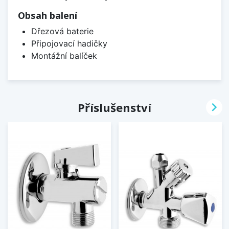
Obsah balení
Dřezová baterie
Připojovací hadičky
Montážní balíček

Příslušenství