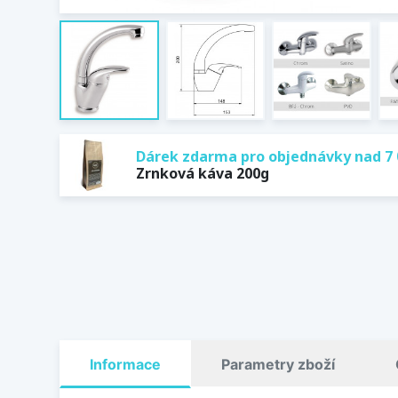
Dárek zdarma pro objednávky nad 7 
Zrnková káva 200g
Informace
Parametry zboží