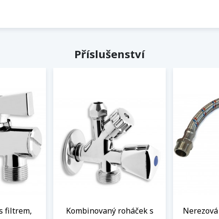
Příslušenství
s filtrem,
Kombinovaný roháček s
Nerezová 