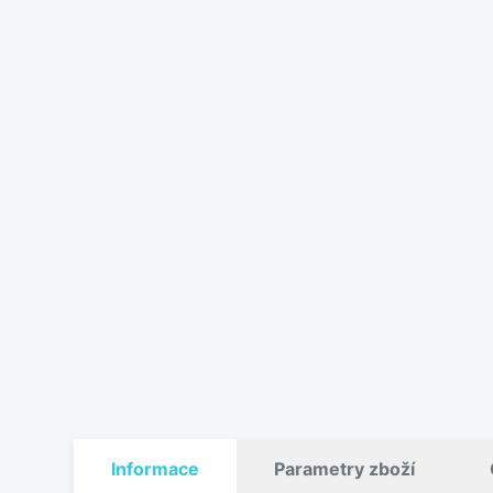
Informace
Parametry zboží