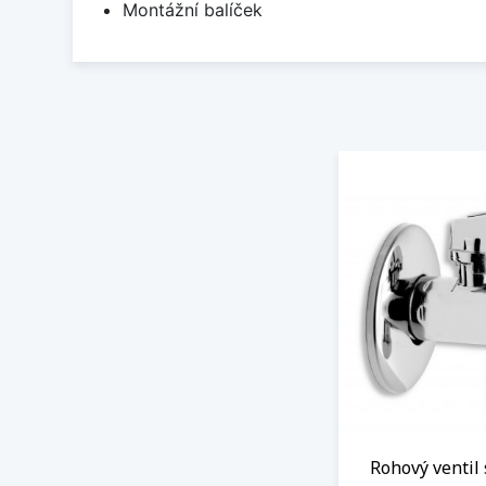
Montážní balíček
Rohový ventil 