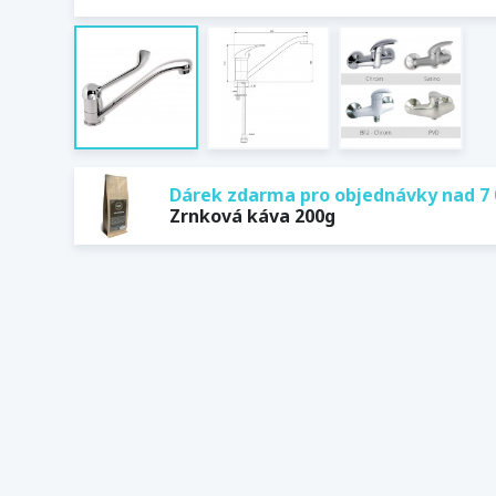
Dárek zdarma pro objednávky nad 7 
Zrnková káva 200g