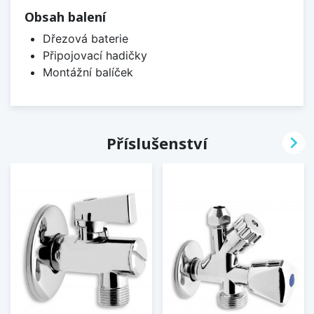
Obsah balení
Dřezová baterie
Připojovací hadičky
Montážní balíček

Příslušenství