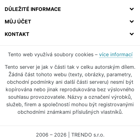
DŮLEŽITÉ INFORMACE
MŮJ ÚČET
KONTAKT
Tento web využívá soubory cookies –
více informací
Tento server je jak v části tak v celku autorským dílem.
Žádná část tohoto webu (texty, obrázky, parametry,
obchodní podmínky ani další části serveru) nesmí být
kopírována nebo jinak reprodukována bez výslovného
souhlasu provozovatele. Názvy a označení výrobků,
služeb, firem a společností mohou být registrovanými
obchodními známkami příslušných vlastníků.
2006 – 2026 | TRENDO s.r.o.