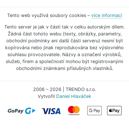
Tento web využívá soubory cookies –
více informací
Tento server je jak v části tak v celku autorským dílem.
Žádná část tohoto webu (texty, obrázky, parametry,
obchodní podmínky ani další části serveru) nesmí být
kopírována nebo jinak reprodukována bez výslovného
souhlasu provozovatele. Názvy a označení výrobků,
služeb, firem a společností mohou být registrovanými
obchodními známkami příslušných vlastníků.
2006 – 2026 | TRENDO s.r.o.
Vytvořil
Daniel Hlaváček