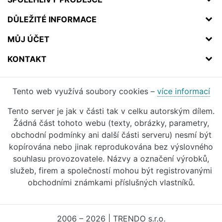
DŮLEŽITÉ INFORMACE
MŮJ ÚČET
KONTAKT
Tento web využívá soubory cookies –
více informací
Tento server je jak v části tak v celku autorským dílem.
Žádná část tohoto webu (texty, obrázky, parametry,
obchodní podmínky ani další části serveru) nesmí být
kopírována nebo jinak reprodukována bez výslovného
souhlasu provozovatele. Názvy a označení výrobků,
služeb, firem a společností mohou být registrovanými
obchodními známkami příslušných vlastníků.
2006 – 2026 | TRENDO s.r.o.