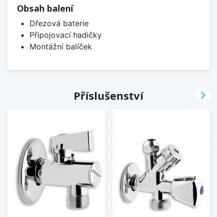
Obsah balení
Dřezová baterie
Připojovací hadičky
Montážní balíček

Příslušenství