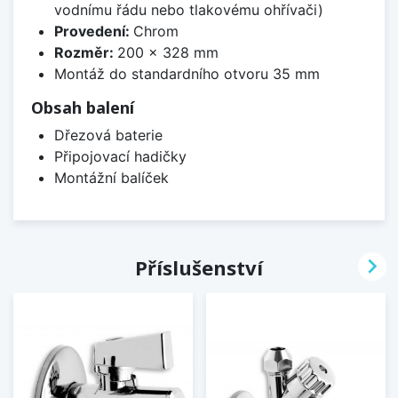
vodnímu řádu nebo tlakovému ohřívači)
Provedení:
Chrom
Rozměr:
200 x 328 mm
Montáž do standardního otvoru 35 mm
Obsah balení
Dřezová baterie
Připojovací hadičky
Montážní balíček

Příslušenství