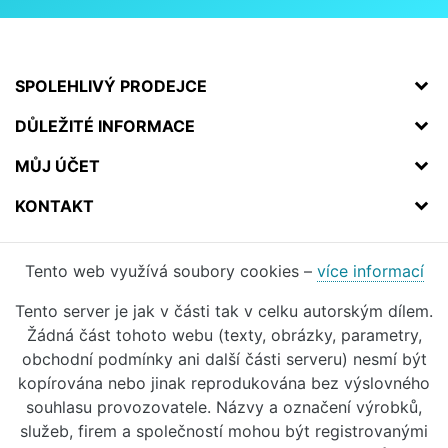
SPOLEHLIVÝ PRODEJCE
DŮLEŽITÉ INFORMACE
MŮJ ÚČET
KONTAKT
Tento web využívá soubory cookies –
více informací
Tento server je jak v části tak v celku autorským dílem.
Žádná část tohoto webu (texty, obrázky, parametry,
obchodní podmínky ani další části serveru) nesmí být
kopírována nebo jinak reprodukována bez výslovného
souhlasu provozovatele. Názvy a označení výrobků,
služeb, firem a společností mohou být registrovanými