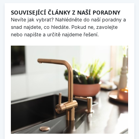
SOUVISEJÍCÍ ČLÁNKY Z NAŠÍ PORADNY
Nevíte jak vybrat? Nahlédněte do naší poradny a
snad najdete, co hledáte. Pokud ne, zavolejte
nebo napište a určitě najdeme řešení.