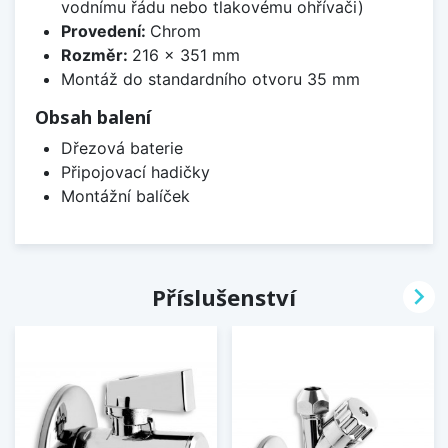
vodnímu řádu nebo tlakovému ohřívači)
Provedení:
Chrom
Rozměr:
216 x 351 mm
Montáž do standardního otvoru 35 mm
Obsah balení
Dřezová baterie
Připojovací hadičky
Montážní balíček

Příslušenství