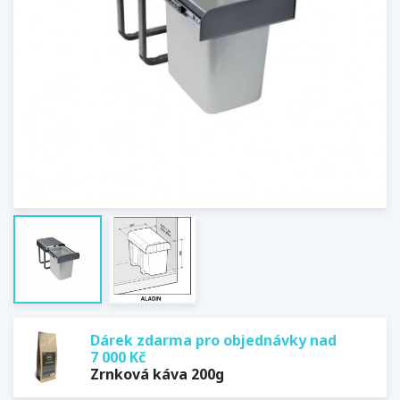
Dárek zdarma pro objednávky nad
7 000 Kč
Zrnková káva 200g