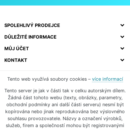
SPOLEHLIVÝ PRODEJCE
DŮLEŽITÉ INFORMACE
MŮJ ÚČET
KONTAKT
Tento web využívá soubory cookies –
více informací
Tento server je jak v části tak v celku autorským dílem.
Žádná část tohoto webu (texty, obrázky, parametry,
obchodní podmínky ani další části serveru) nesmí být
kopírována nebo jinak reprodukována bez výslovného
souhlasu provozovatele. Názvy a označení výrobků,
služeb, firem a společností mohou být registrovanými