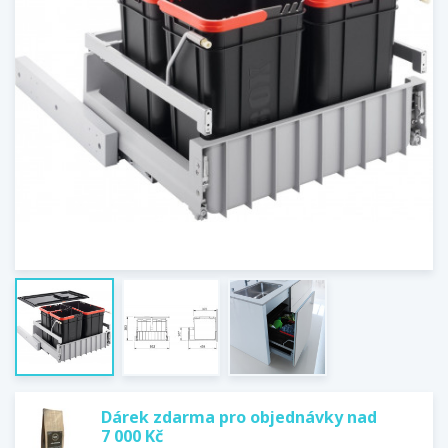
Dárek zdarma pro objednávky nad
7 000 Kč