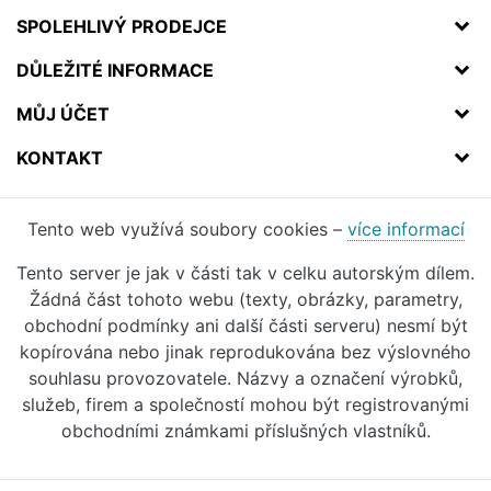
SPOLEHLIVÝ PRODEJCE
DŮLEŽITÉ INFORMACE
MŮJ ÚČET
KONTAKT
Tento web využívá soubory cookies –
více informací
Tento server je jak v části tak v celku autorským dílem.
Žádná část tohoto webu (texty, obrázky, parametry,
obchodní podmínky ani další části serveru) nesmí být
kopírována nebo jinak reprodukována bez výslovného
souhlasu provozovatele. Názvy a označení výrobků,
služeb, firem a společností mohou být registrovanými
obchodními známkami příslušných vlastníků.