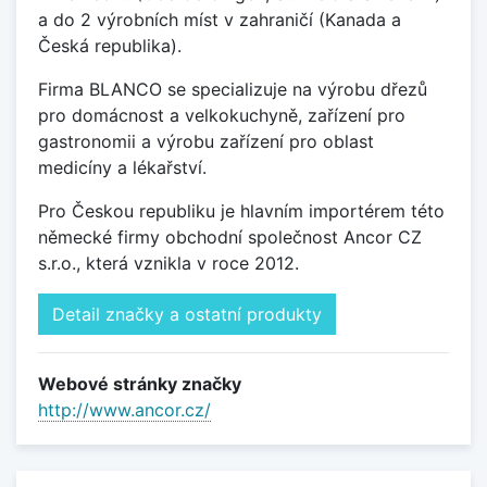
a do 2 výrobních míst v zahraničí (Kanada a
Česká republika).
Firma BLANCO se specializuje na výrobu dřezů
pro domácnost a velkokuchyně, zařízení pro
gastronomii a výrobu zařízení pro oblast
medicíny a lékařství.
Pro Českou republiku je hlavním importérem této
německé firmy obchodní společnost Ancor CZ
s.r.o., která vznikla v roce 2012.
Detail značky a ostatní produkty
Webové stránky značky
http://www.ancor.cz/