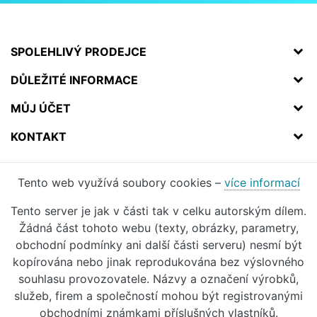
SPOLEHLIVÝ PRODEJCE
DŮLEŽITÉ INFORMACE
MŮJ ÚČET
KONTAKT
Tento web využívá soubory cookies –
více informací
Tento server je jak v části tak v celku autorským dílem.
Žádná část tohoto webu (texty, obrázky, parametry,
obchodní podmínky ani další části serveru) nesmí být
kopírována nebo jinak reprodukována bez výslovného
souhlasu provozovatele. Názvy a označení výrobků,
služeb, firem a společností mohou být registrovanými
obchodními známkami příslušných vlastníků.