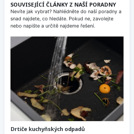
SOUVISEJÍCÍ ČLÁNKY Z NAŠÍ PORADNY
Nevíte jak vybrat? Nahlédněte do naší poradny a
snad najdete, co hledáte. Pokud ne, zavolejte
nebo napište a určitě najdeme řešení.
Drtiče kuchyňských odpadů