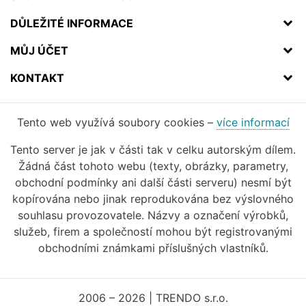
DŮLEŽITÉ INFORMACE
MŮJ ÚČET
KONTAKT
Tento web využívá soubory cookies –
více informací
Tento server je jak v části tak v celku autorským dílem.
Žádná část tohoto webu (texty, obrázky, parametry,
obchodní podmínky ani další části serveru) nesmí být
kopírována nebo jinak reprodukována bez výslovného
souhlasu provozovatele. Názvy a označení výrobků,
služeb, firem a společností mohou být registrovanými
obchodními známkami příslušných vlastníků.
2006 – 2026 | TRENDO s.r.o.