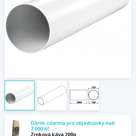
Dárek zdarma pro objednávky nad
7 000 Kč
Zrnková káva 200g