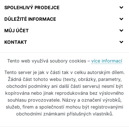
SPOLEHLIVÝ PRODEJCE
DŮLEŽITÉ INFORMACE
MŮJ ÚČET
KONTAKT
Tento web využívá soubory cookies –
více informací
Tento server je jak v části tak v celku autorským dílem.
Žádná část tohoto webu (texty, obrázky, parametry,
obchodní podmínky ani další části serveru) nesmí být
kopírována nebo jinak reprodukována bez výslovného
souhlasu provozovatele. Názvy a označení výrobků,
služeb, firem a společností mohou být registrovanými
obchodními známkami příslušných vlastníků.