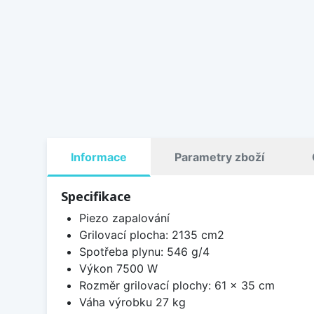
Informace
Parametry zboží
Specifikace
Piezo zapalování
Grilovací plocha: 2135 cm2
Spotřeba plynu: 546 g/4
Výkon 7500 W
Rozměr grilovací plochy: 61 x 35 cm
Váha výrobku 27 kg