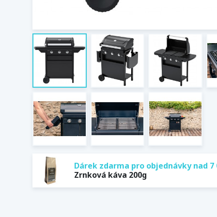
Dárek zdarma pro objednávky nad 7 
Zrnková káva 200g