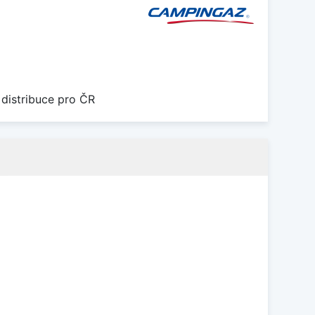
 distribuce pro ČR